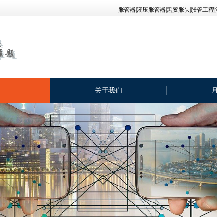
胀管器
|
液压胀管器
|
黑胶胀头
|
胀管工程
|
关于我们