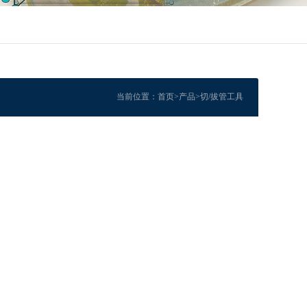
当前位置：
首页
>
产品
>
切/拔管工具