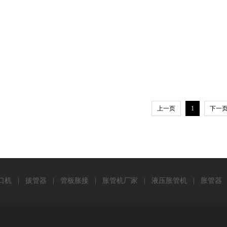
上一页
1
下一
口机
|
拔管器
|
管板胀接
|
胀管机厂家
|
液压胀管机
|
胀管器