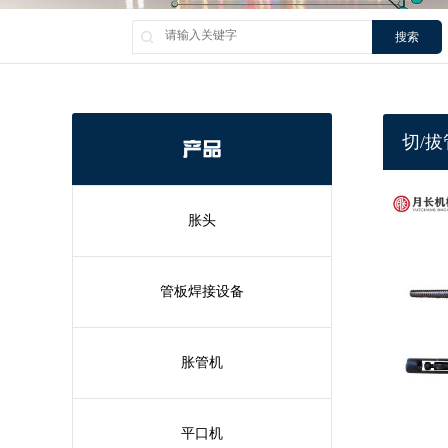
搜索
切/
产品
胀头
管板焊接设备
胀管机
平口机