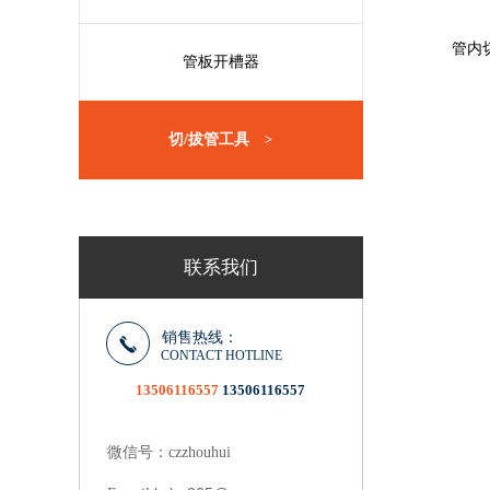
管内
管板开槽器
切/拔管工具
>
联系我们
销售热线：
CONTACT HOTLINE
13506116557
13506116557
微信号：czzhouhui